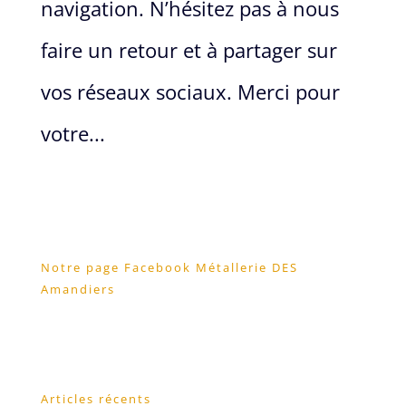
navigation. N’hésitez pas à nous
faire un retour et à partager sur
vos réseaux sociaux. Merci pour
votre...
Notre page Facebook Métallerie DES
Amandiers
Articles récents