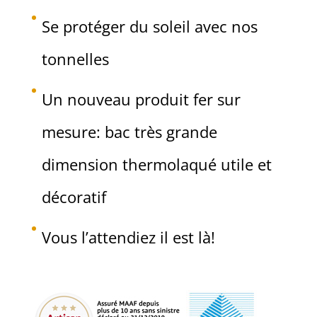
Se protéger du soleil avec nos
tonnelles
Un nouveau produit fer sur
mesure: bac très grande
dimension thermolaqué utile et
décoratif
Vous l’attendiez il est là!