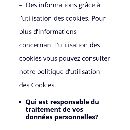
–
Des informations grâce à
l’utilisation des cookies. Pour
plus d’informations
concernant l’utilisation des
cookies vous pouvez consulter
notre politique d’utilisation
des Cookies.
Qui est responsable du
traitement de vos
données personnelles?