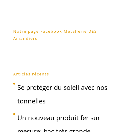
Notre page Facebook Métallerie DES
Amandiers
Articles récents
Se protéger du soleil avec nos
tonnelles
Un nouveau produit fer sur
mesure: bac très grande