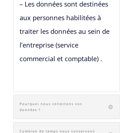
– Les données sont destinées
aux personnes habilitées à
traiter les données au sein de
l’entreprise (service
commercial et comptable) .
Pourquoi nous collectons vos
données ?
Combien de temps nous conservons