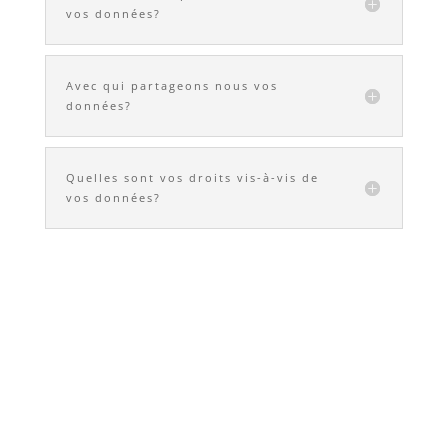
vos données?
Avec qui partageons nous vos
données?
Quelles sont vos droits vis-à-vis de
vos données?