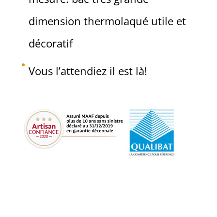
dimension thermolaqué utile et
décoratif
Vous l’attendiez il est là!