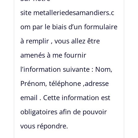
site
metalleriedesamandiers.c
om
par le biais d’un formulaire
à remplir , vous allez être
amenés à me fournir
l’information suivante : Nom,
Prénom, téléphone ,adresse
email . Cette information est
obligatoires afin de pouvoir
vous répondre.