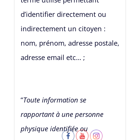
d’identifier directement ou
indirectement un citoyen :
nom, prénom, adresse postale,
adresse email etc… ;
“
Toute information se
rapportant à une personne
physique identifiée ou