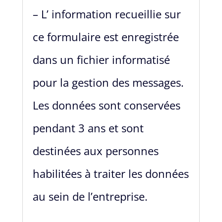
– L’ information recueillie sur
ce formulaire est enregistrée
dans un fichier informatisé
pour la gestion des messages.
Les données sont conservées
pendant 3 ans et sont
destinées aux personnes
habilitées à traiter les données
au sein de l’entreprise.