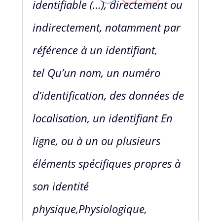
identifiable
(…), directement ou
indirectement, notamment par
référence à un identifiant,
tel
Qu’un nom, un numéro
d’identification, des données de
localisation, un identifiant
En
ligne, ou à un ou plusieurs
éléments spécifiques propres à
son identité
physique,
Physiologique,