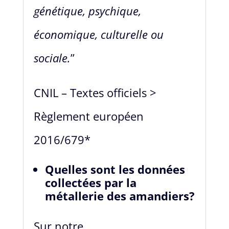
génétique, psychique,
économique, culturelle ou
sociale.
”
CNIL – Textes officiels >
Règlement européen
2016/679*
Quelles sont les données
collectées par la
métallerie des amandiers?
Sur notre