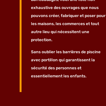
exhaustive des ouvrages que nous
pouvons créer, fabriquer et poser pour
les maisons, les commerces et tout
autre lieu qui nécessitent une
protection.
Sans oublier les barrières de piscine
avec portillon qui garantissent la
sécurité des personnes et
essentiellement les enfants.