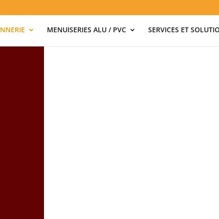
NNERIE
MENUISERIES ALU / PVC
SERVICES ET SOLUTI