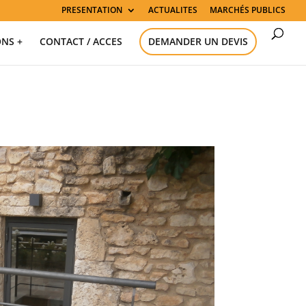
PRESENTATION
ACTUALITES
MARCHÉS PUBLICS
ONS +
CONTACT / ACCES
DEMANDER UN DEVIS