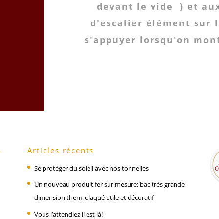
devant le vide ) et a
d'escalier élément sur 
s'appuyer lorsqu'on mont
S
Articles récents
Se protéger du soleil avec nos tonnelles
Un nouveau produit fer sur mesure: bac très grande
dimension thermolaqué utile et décoratif
Vous l’attendiez il est là!