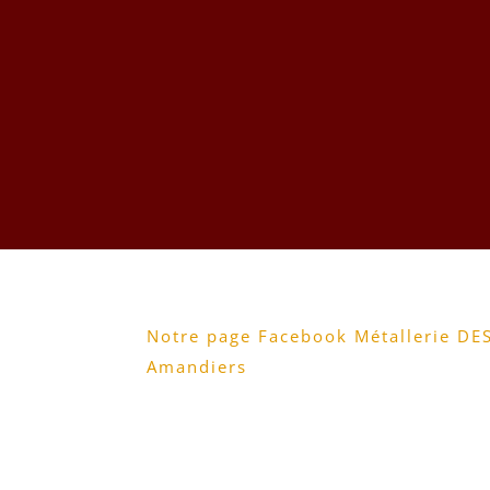
Notre page Facebook Métallerie DE
Amandiers