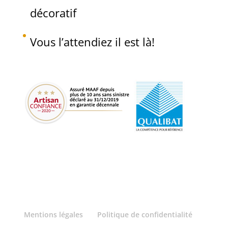
décoratif
Vous l’attendiez il est là!
Mentions légales
Politique de confidentialité