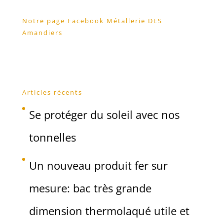
Notre page Facebook Métallerie DES
Amandiers
Articles récents
Se protéger du soleil avec nos
tonnelles
Un nouveau produit fer sur
mesure: bac très grande
dimension thermolaqué utile et