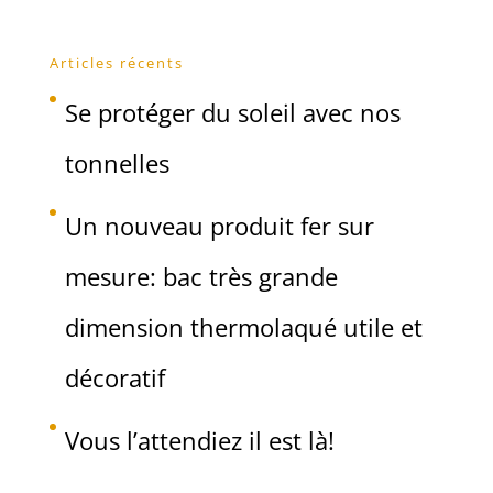
Articles récents
Se protéger du soleil avec nos
tonnelles
Un nouveau produit fer sur
mesure: bac très grande
dimension thermolaqué utile et
décoratif
Vous l’attendiez il est là!