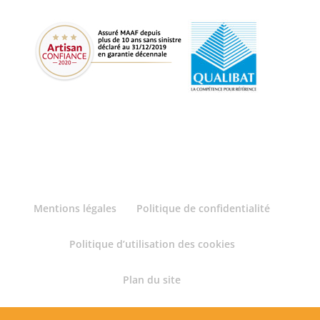
Mentions légales
Politique de confidentialité
Politique d’utilisation des cookies
Plan du site