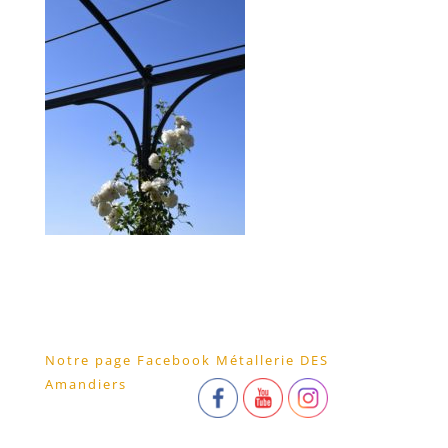
Notre page Facebook Métallerie DES
Amandiers