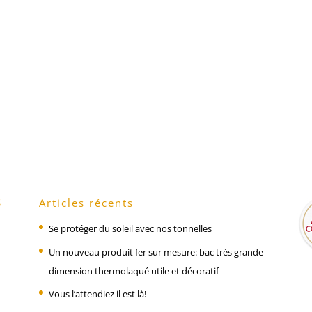
S
Articles récents
Se protéger du soleil avec nos tonnelles
Un nouveau produit fer sur mesure: bac très grande
dimension thermolaqué utile et décoratif
Vous l’attendiez il est là!