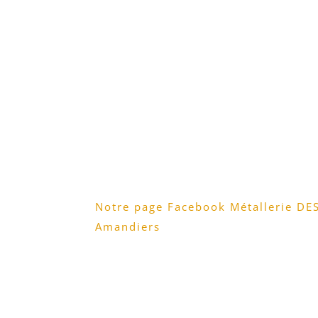
Notre page Facebook Métallerie DE
Amandiers