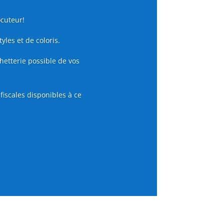
ocuteur!
yles et de coloris.
hetterie possible de vos
.
fiscales disponibles à ce