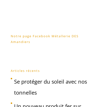
Notre page Facebook Métallerie DES
Amandiers
Articles récents
Se protéger du soleil avec nos
tonnelles
Un nouveau produit fer sur