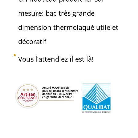
mesure: bac très grande
dimension thermolaqué utile et
décoratif
Vous l’attendiez il est là!